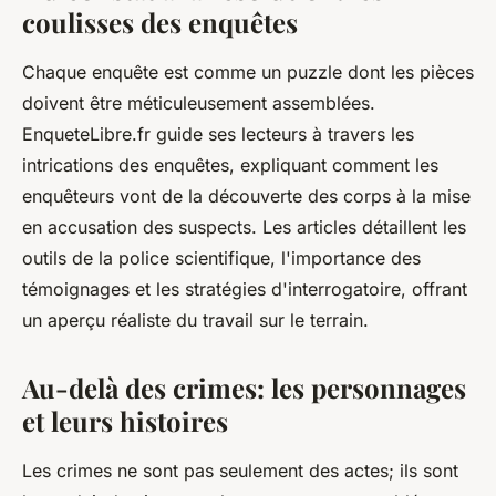
coulisses des enquêtes
Chaque enquête est comme un puzzle dont les pièces
doivent être méticuleusement assemblées.
EnqueteLibre.fr guide ses lecteurs à travers les
intrications des enquêtes, expliquant comment les
enquêteurs vont de la découverte des corps à la mise
en accusation des suspects. Les articles détaillent les
outils de la police scientifique, l'importance des
témoignages et les stratégies d'interrogatoire, offrant
un aperçu réaliste du travail sur le terrain.
Au-delà des crimes: les personnages
et leurs histoires
Les crimes ne sont pas seulement des actes; ils sont