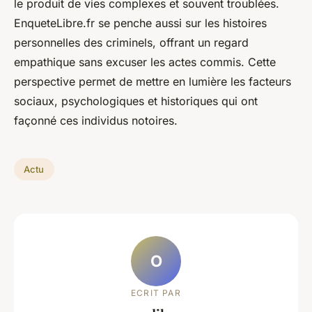
le produit de vies complexes et souvent troublées.
EnqueteLibre.fr se penche aussi sur les histoires
personnelles des criminels, offrant un regard
empathique sans excuser les actes commis. Cette
perspective permet de mettre en lumière les facteurs
sociaux, psychologiques et historiques qui ont
façonné ces individus notoires.
Actu
O
ECRIT PAR