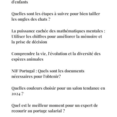
d'enfants
Quelles sont les étapes à suivre pour bien tailler
les ongles des chats ?
La puissance cachée des mathématiques mentales :
Utiliser les chiffres pour améliorer la mémoire et
la prise de décision
Comprendre la vie, l'évolution et la diversité des
espèces animales
NIF Portugal : Quels sont les documents
nécessaires pour l'obtenir?
Quelles couleurs choisir pour un salon tendance en
2024 ?
Quel est le meilleur moment pour un expert de
recourir au portage salarial ?