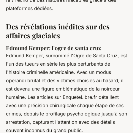
fait l'écho de ces histoires macabres grâce à des
plateformes dédiées.
Des révélations inédites sur des
affaires glaciales
Edmund Kemper: l'ogre de santa cruz
Edmund Kemper, surnommé l'Ogre de Santa Cruz, est
l'un des tueurs en série les plus perturbants de
l'histoire criminelle américaine. Avec un modus
operandi brutal et des victimes choisies au hasard, il
est devenu une figure emblématique de la noirceur
humaine. Les articles sur EnqueteLibre.fr détaillent
avec une précision chirurgicale chaque étape de ses
crimes, depuis le profilage psychologique jusqu'à son
arrestation, capturant l'attention avec des détails
souvent inconnus du grand public.