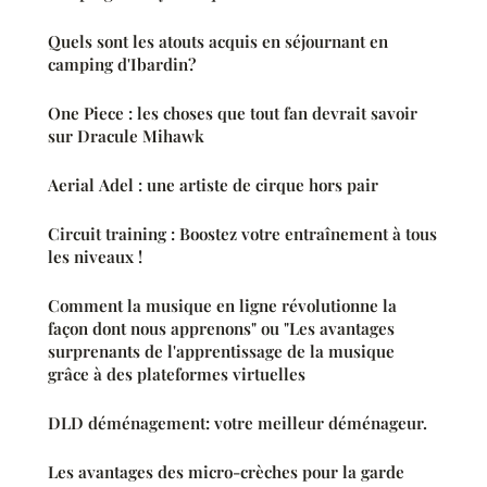
Quels sont les atouts acquis en séjournant en
camping d'Ibardin?
One Piece : les choses que tout fan devrait savoir
sur Dracule Mihawk
Aerial Adel : une artiste de cirque hors pair
Circuit training : Boostez votre entraînement à tous
les niveaux !
Comment la musique en ligne révolutionne la
façon dont nous apprenons" ou "Les avantages
surprenants de l'apprentissage de la musique
grâce à des plateformes virtuelles
DLD déménagement: votre meilleur déménageur.
Les avantages des micro-crèches pour la garde