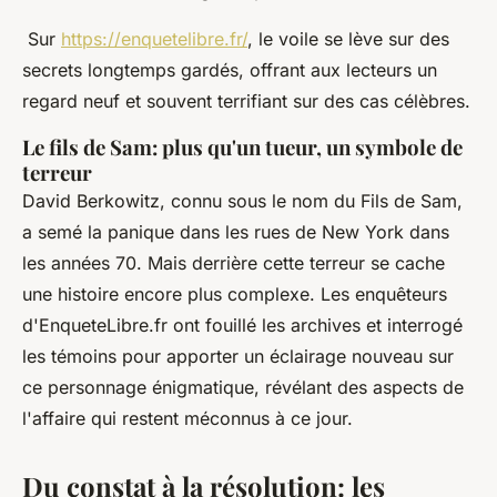
Sur
https://enquetelibre.fr/
, le voile se lève sur des
secrets longtemps gardés, offrant aux lecteurs un
regard neuf et souvent terrifiant sur des cas célèbres.
Le fils de Sam: plus qu'un tueur, un symbole de
terreur
David Berkowitz, connu sous le nom du Fils de Sam,
a semé la panique dans les rues de New York dans
les années 70. Mais derrière cette terreur se cache
une histoire encore plus complexe. Les enquêteurs
d'EnqueteLibre.fr ont fouillé les archives et interrogé
les témoins pour apporter un éclairage nouveau sur
ce personnage énigmatique, révélant des aspects de
l'affaire qui restent méconnus à ce jour.
Du constat à la résolution: les