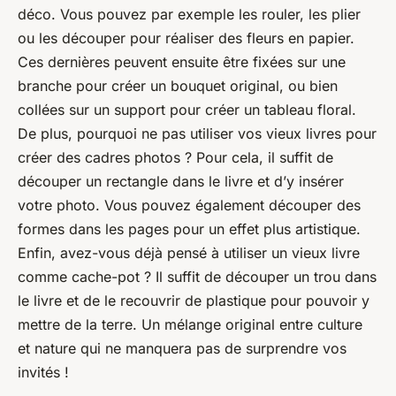
déco. Vous pouvez par exemple les rouler, les plier
ou les découper pour réaliser des fleurs en papier.
Ces dernières peuvent ensuite être fixées sur une
branche pour créer un bouquet original, ou bien
collées sur un support pour créer un tableau floral.
De plus, pourquoi ne pas utiliser vos vieux livres pour
créer des cadres photos ? Pour cela, il suffit de
découper un rectangle dans le livre et d’y insérer
votre photo. Vous pouvez également découper des
formes dans les pages pour un effet plus artistique.
Enfin, avez-vous déjà pensé à utiliser un vieux livre
comme cache-pot ? Il suffit de découper un trou dans
le livre et de le recouvrir de plastique pour pouvoir y
mettre de la terre. Un mélange original entre culture
et nature qui ne manquera pas de surprendre vos
invités !