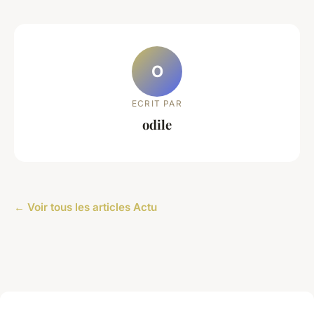
O
ECRIT PAR
odile
← Voir tous les articles Actu