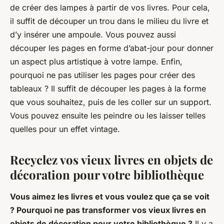
de créer des lampes à partir de vos livres. Pour cela,
il suffit de découper un trou dans le milieu du livre et
d’y insérer une ampoule. Vous pouvez aussi
découper les pages en forme d’abat-jour pour donner
un aspect plus artistique à votre lampe. Enfin,
pourquoi ne pas utiliser les pages pour créer des
tableaux ? Il suffit de découper les pages à la forme
que vous souhaitez, puis de les coller sur un support.
Vous pouvez ensuite les peindre ou les laisser telles
quelles pour un effet vintage.
Recyclez vos vieux livres en objets de
décoration pour votre bibliothèque
Vous aimez les livres et vous voulez que ça se voit
? Pourquoi ne pas transformer vos vieux livres en
objets de décoration pour votre bibliothèque ?
Il y a