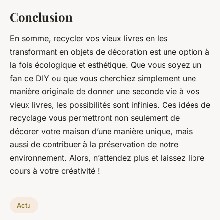
Conclusion
En somme, recycler vos vieux livres en les
transformant en objets de décoration est une option à
la fois écologique et esthétique. Que vous soyez un
fan de DIY ou que vous cherchiez simplement une
manière originale de donner une seconde vie à vos
vieux livres, les possibilités sont infinies. Ces idées de
recyclage vous permettront non seulement de
décorer votre maison d’une manière unique, mais
aussi de contribuer à la préservation de notre
environnement. Alors, n’attendez plus et laissez libre
cours à votre créativité !
Actu