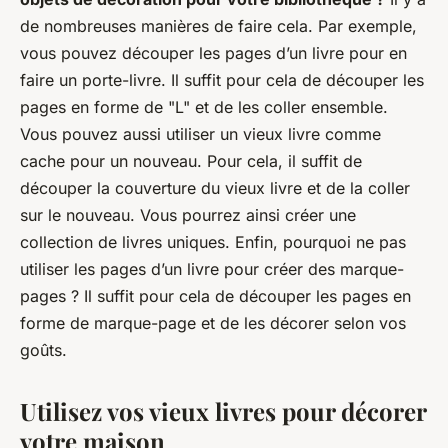
de nombreuses manières de faire cela. Par exemple,
vous pouvez découper les pages d’un livre pour en
faire un porte-livre. Il suffit pour cela de découper les
pages en forme de "L" et de les coller ensemble.
Vous pouvez aussi utiliser un vieux livre comme
cache pour un nouveau. Pour cela, il suffit de
découper la couverture du vieux livre et de la coller
sur le nouveau. Vous pourrez ainsi créer une
collection de livres uniques. Enfin, pourquoi ne pas
utiliser les pages d’un livre pour créer des marque-
pages ? Il suffit pour cela de découper les pages en
forme de marque-page et de les décorer selon vos
goûts.
Utilisez vos vieux livres pour décorer
votre maison