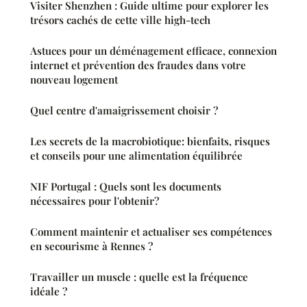
Visiter Shenzhen : Guide ultime pour explorer les
trésors cachés de cette ville high-tech
Astuces pour un déménagement efficace, connexion
internet et prévention des fraudes dans votre
nouveau logement
Quel centre d'amaigrissement choisir ?
Les secrets de la macrobiotique: bienfaits, risques
et conseils pour une alimentation équilibrée
NIF Portugal : Quels sont les documents
nécessaires pour l'obtenir?
Comment maintenir et actualiser ses compétences
en secourisme à Rennes ?
Travailler un muscle : quelle est la fréquence
idéale ?