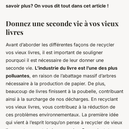
savoir plus? On vous dit tout dans cet article !
Donnez une seconde vie à vos vieux
livres
Avant d’aborder les différentes façons de recycler
vos vieux livres, il est important de souligner
pourquoi il est nécessaire de leur donner une
seconde vie.
L’industrie du livre est l’une des plus
polluantes
, en raison de l’abattage massif d’arbres
nécessaire à la production de papier. De plus,
beaucoup de livres finissent à la poubelle, contribuant
ainsi à la surcharge de nos décharges. En recyclant
vos vieux livres, vous contribuez à la réduction de
ces problèmes environnementaux. La première idée
qui vient à l’esprit lorsqu’on pense à recycler de vieux