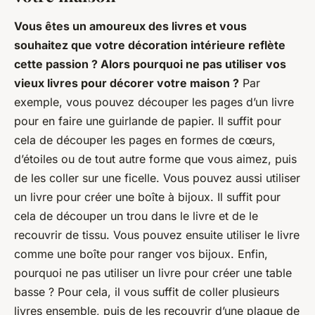
Vous êtes un amoureux des livres et vous
souhaitez que votre décoration intérieure reflète
cette passion ? Alors pourquoi ne pas utiliser vos
vieux livres pour décorer votre maison ?
Par
exemple, vous pouvez découper les pages d’un livre
pour en faire une guirlande de papier. Il suffit pour
cela de découper les pages en formes de cœurs,
d’étoiles ou de tout autre forme que vous aimez, puis
de les coller sur une ficelle. Vous pouvez aussi utiliser
un livre pour créer une boîte à bijoux. Il suffit pour
cela de découper un trou dans le livre et de le
recouvrir de tissu. Vous pouvez ensuite utiliser le livre
comme une boîte pour ranger vos bijoux. Enfin,
pourquoi ne pas utiliser un livre pour créer une table
basse ? Pour cela, il vous suffit de coller plusieurs
livres ensemble, puis de les recouvrir d’une plaque de