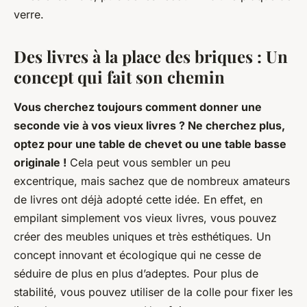
verre.
Des livres à la place des briques : Un
concept qui fait son chemin
Vous cherchez toujours comment donner une
seconde vie à vos vieux livres ? Ne cherchez plus,
optez pour une table de chevet ou une table basse
originale !
Cela peut vous sembler un peu
excentrique, mais sachez que de nombreux amateurs
de livres ont déjà adopté cette idée. En effet, en
empilant simplement vos vieux livres, vous pouvez
créer des meubles uniques et très esthétiques. Un
concept innovant et écologique qui ne cesse de
séduire de plus en plus d’adeptes. Pour plus de
stabilité, vous pouvez utiliser de la colle pour fixer les