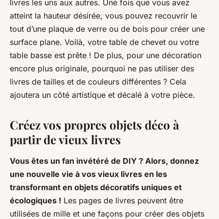
livres les uns aux autres. Une fois que vous avez
atteint la hauteur désirée, vous pouvez recouvrir le
tout d’une plaque de verre ou de bois pour créer une
surface plane. Voilà, votre table de chevet ou votre
table basse est prête ! De plus, pour une décoration
encore plus originale, pourquoi ne pas utiliser des
livres de tailles et de couleurs différentes ? Cela
ajoutera un côté artistique et décalé à votre pièce.
Créez vos propres objets déco à
partir de vieux livres
Vous êtes un fan invétéré de DIY ? Alors, donnez
une nouvelle vie à vos vieux livres en les
transformant en objets décoratifs uniques et
écologiques !
Les pages de livres peuvent être
utilisées de mille et une façons pour créer des objets