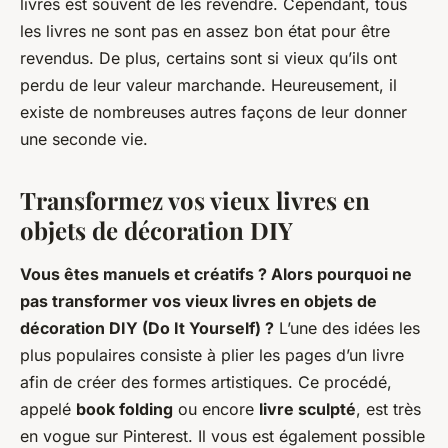
livres est souvent de les revendre. Cependant, tous
les livres ne sont pas en assez bon état pour être
revendus. De plus, certains sont si vieux qu’ils ont
perdu de leur valeur marchande. Heureusement, il
existe de nombreuses autres façons de leur donner
une seconde vie.
Transformez vos vieux livres en
objets de décoration DIY
Vous êtes manuels et créatifs ? Alors pourquoi ne
pas transformer vos vieux livres en objets de
décoration DIY (Do It Yourself) ?
L’une des idées les
plus populaires consiste à plier les pages d’un livre
afin de créer des formes artistiques. Ce procédé,
appelé
book folding
ou encore
livre sculpté
, est très
en vogue sur Pinterest. Il vous est également possible